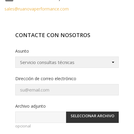
sales@ruanovaperformance.com
CONTACTE CON NOSOTROS
Asunto
Dirección de correo electrónico
Archivo adjunto
SELECCIONAR ARCHIVO
opcional