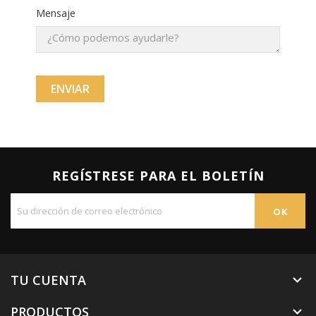
Mensaje
REGÍSTRESE PARA EL BOLETÍN
TU CUENTA

PRODUCTOS
