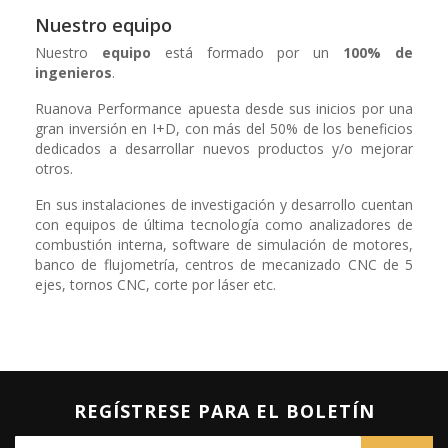
Nuestro equipo
Nuestro
equipo
está formado por un
100% de
ingenieros
.
Ruanova Performance apuesta desde sus inicios por una
gran inversión en I+D, con más del 50% de los beneficios
dedicados a desarrollar nuevos productos y/o mejorar
otros.
En sus instalaciones de investigación y desarrollo cuentan
con equipos de última tecnología como analizadores de
combustión interna, software de simulación de motores,
banco de flujometría, centros de mecanizado CNC de 5
ejes, tornos CNC, corte por láser etc.
REGÍSTRESE PARA EL BOLETÍN