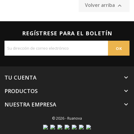
Volver arriba

REGÍSTRESE PARA EL BOLETÍN
TU CUENTA

PRODUCTOS

NUESTRA EMPRESA

© 2026 - Ruanova