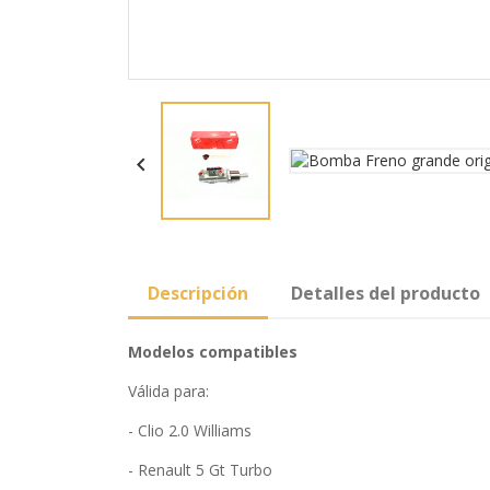

Descripción
Detalles del producto
Modelos compatibles
Válida para:
- Clio 2.0 Williams
- Renault 5 Gt Turbo