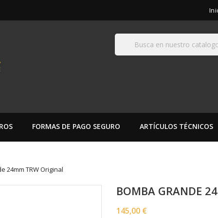
In
ROS
FORMAS DE PAGO SEGURO
ARTÍCULOS TÉCNICOS
e 24mm TRW Original
BOMBA GRANDE 24
145,00 €