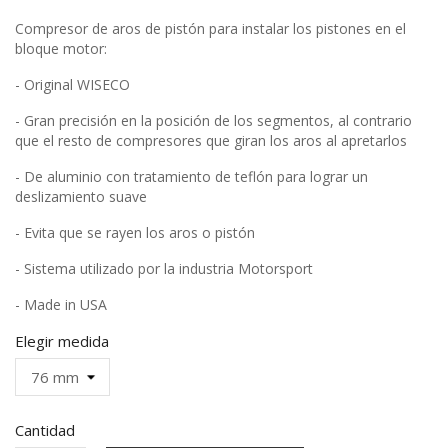
Compresor de aros de pistón para instalar los pistones en el
bloque motor:
- Original WISECO
- Gran precisión en la posición de los segmentos, al contrario
que el resto de compresores que giran los aros al apretarlos
- De aluminio con tratamiento de teflón para lograr un
deslizamiento suave
- Evita que se rayen los aros o pistón
- Sistema utilizado por la industria Motorsport
- Made in USA
Elegir medida
Cantidad