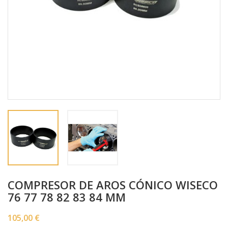
COMPRESOR DE AROS CÓNICO WISECO
76 77 78 82 83 84 MM
105,00 €