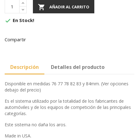

AÑADIR AL CARRITO
En Stock!

Compartir
Descripción
Detalles del producto
Disponible en medidas 76 77 78 82 83 y 84mm. (Ver opciones
debajo del precio)
Es el sistema utilizado por la totalidad de los fabricantes de
automóviles y de los equipos de competición de las principales
categorías.
Este sistema no daña los aros.
Made in USA.