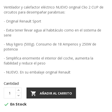
Ventilador y calefactor eléctrico NUEVO original Clio 2 CUP de
circuitos para desempañar parabrisas:
- Original Renault Sport
- Evita tener llevar agua al habitáculo como en el sistema de
serie
- Muy ligero (500g). Consumo de 18 Amperios y 250W de
potencia
- Simplifica enormente el interior del coche, aumenta la
fiabilidad y reduce el peso
- NUEVO. En su embalaje original Renault
Cantidad

AÑADIR AL CARRITO
En Stock
