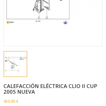
CALEFACCIÓN ELÉCTRICA CLIO II CUP
2005 NUEVA
450,00 €