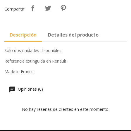
Compartir
Descripción
Detalles del producto
Sólo dos unidades disponibles.
Referencia extinguida en Renault.
Made in France.
Opiniones (0)
No hay reseñas de clientes en este momento.