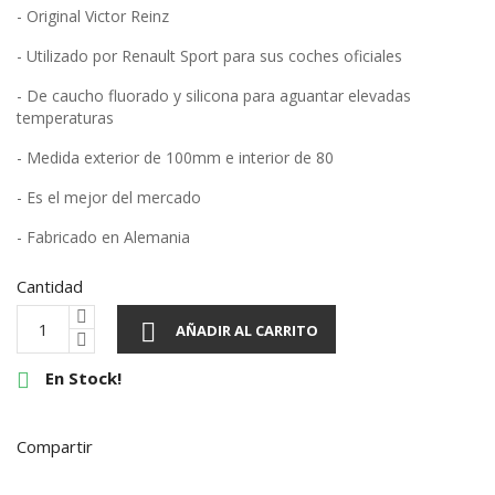
- Original Victor Reinz
- Utilizado por Renault Sport para sus coches oficiales
- De caucho fluorado y silicona para aguantar elevadas
temperaturas
- Medida exterior de 100mm e interior de 80
- Es el mejor del mercado
- Fabricado en Alemania
Cantidad

AÑADIR AL CARRITO
En Stock!

Compartir