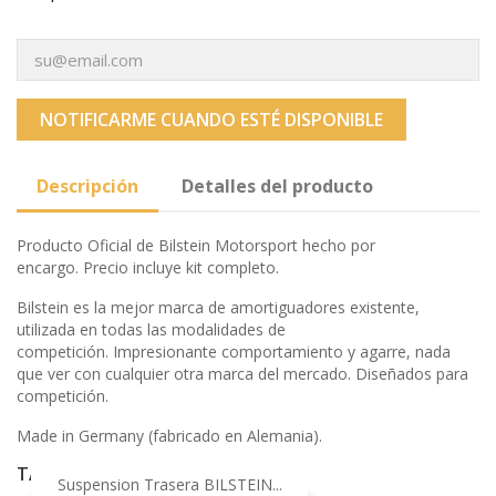
NOTIFICARME CUANDO ESTÉ DISPONIBLE
Descripción
Detalles del producto
Producto Oficial de Bilstein Motorsport hecho por
encargo. Precio incluye kit completo.
Bilstein es la mejor marca de amortiguadores existente,
utilizada en todas las modalidades de
competición. Impresionante comportamiento y agarre, nada
que ver con cualquier otra marca del mercado. Diseñados para
competición.
Made in Germany (fabricado en Alemania).
TAMBIÉN PODRÍA INTERESARLE
Suspension Trasera BILSTEIN...