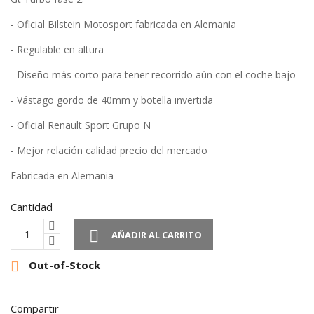
- Oficial Bilstein Motosport fabricada en Alemania
- Regulable en altura
- Diseño más corto para tener recorrido aún con el coche bajo
- Vástago gordo de 40mm y botella invertida
- Oficial Renault Sport Grupo N
- Mejor relación calidad precio del mercado
Fabricada en Alemania
Cantidad

AÑADIR AL CARRITO
Out-of-Stock

Compartir