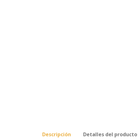
Descripción
Detalles del producto