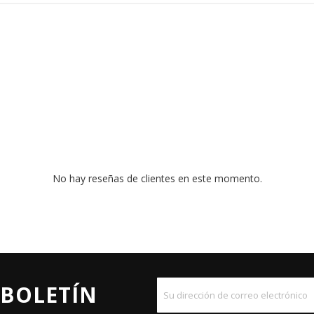
No hay reseñas de clientes en este momento.
 BOLETÍN