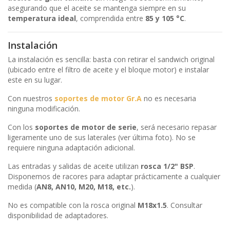
asegurando que el aceite se mantenga siempre en su
temperatura ideal
, comprendida entre
85 y 105 °C
.
Instalación
La instalación es sencilla: basta con retirar el sandwich original
(ubicado entre el filtro de aceite y el bloque motor) e instalar
este en su lugar.
Con nuestros
soportes de motor Gr.A
no es necesaria
ninguna modificación.
Con los
soportes de motor de serie
, será necesario repasar
ligeramente uno de sus laterales (ver última foto). No se
requiere ninguna adaptación adicional.
Las entradas y salidas de aceite utilizan
rosca 1/2" BSP
.
Disponemos de racores para adaptar prácticamente a cualquier
medida (
AN8, AN10, M20, M18, etc.
).
No es compatible con la rosca original
M18x1.5
. Consultar
disponibilidad de adaptadores.