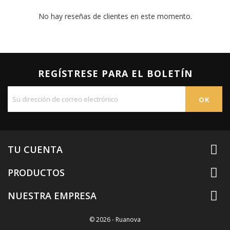
No hay reseñas de clientes en este momento.
REGÍSTRESE PARA EL BOLETÍN

TU CUENTA

PRODUCTOS

NUESTRA EMPRESA
© 2026 - Ruanova