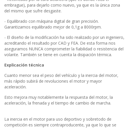
embrague), para dejarlo como nuevo, ya que es la única zona
del mismo que sufre desgaste.
- Equilibrado con máquina digital de gran precisión.
Garantizamos equilibrado mejor de 0,1g a 8000rpm.
- El diseño de la modificación ha sido realizado por un ingeniero,
acreditando el resultado por CAD y FEA. De esta forma nos
aseguramos NUNCA comprometer la fiabilidad o resistencia del
volante. También se tiene en cuenta la disipación térmica.
Explicación técnica
Cuanto menor sea el peso del vehículo y la inercia del motor,
más rápido subirá de revoluciones el motor y mayor
aceleración.
Esto mejora muy notablemente la respuesta del motor, la
aceleración, la frenada y el tiempo de cambio de marcha.
La inercia en el motor para uso deportivo y sobretodo de
competición es siempre contraproducente, ya que lo que se