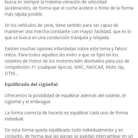
busca es siempre la máxima variación de velocidad
(aceleración), de forma que el coche acelere o frene de la forma
más rápida posible.
En los vehículos de serie, tiene sentido para ser capaz de
mantener una marcha constante con mayor facilidad, que es lo
que se busca en una conducción tranquila y relajada.
Existen muchas opiones infundadas sobre este tema y falsos
mitos. Para todos aquellos les invito a que se fijen en los
volantes de motor de los motores bien diseñados para uso de
competición: F1 (cualquier época), WRC, NASCAR, Moto Gp,
DTM....
Equilibrado del cigüeñal
Ofrecemos la posibilidad de equilibrar además del volante, el
cigüeñal y el embrague.
La forma correcta de hacerlo es equilibrar cada uno de forma
individual.
De esta forma queda equilibrado todo individualmente y en
conjunto, de forma que las piezas se puedan intercambiar en un