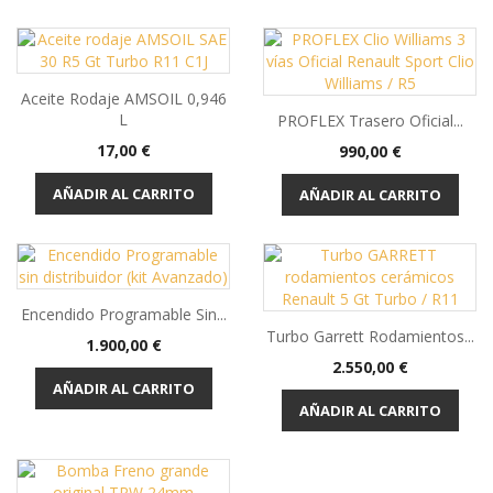
Aceite Rodaje AMSOIL 0,946
L
PROFLEX Trasero Oficial...
Precio
17,00 €
Precio
990,00 €
AÑADIR AL CARRITO
AÑADIR AL CARRITO
Encendido Programable Sin...
Turbo Garrett Rodamientos...
Precio
1.900,00 €
Precio
2.550,00 €
AÑADIR AL CARRITO
AÑADIR AL CARRITO