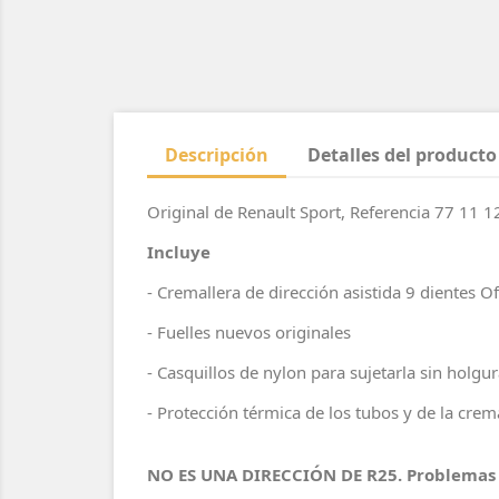
Descripción
Detalles del producto
Original de Renault Sport, Referencia 77 11 1
Incluye
- Cremallera de dirección asistida 9 dientes Of
- Fuelles nuevos originales
- Casquillos de nylon para sujetarla sin holgu
- Protección térmica de los tubos y de la crem
NO ES UNA DIRECCIÓN DE R25. Problemas d