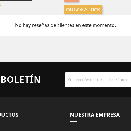
OUT-OF-STOCK
No hay reseñas de clientes en este momento.
 BOLETÍN
DUCTOS
NUESTRA EMPRESA