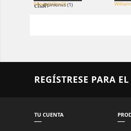
Opiniones (1)
REGÍSTRESE PARA EL
TU CUENTA
PRO