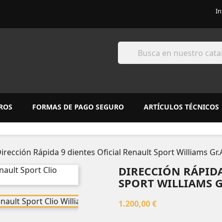
In
ROS
FORMAS DE PAGO SEGURO
ARTÍCULOS TÉCNICOS
irección Rápida 9 dientes Oficial Renault Sport Williams Gr.
DIRECCIÓN RÁPIDA
SPORT WILLIAMS G
1.200,00 €