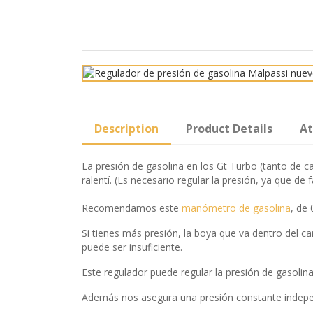
Description
Product Details
A
La presión de gasolina en los Gt Turbo (tanto de 
ralentí. (Es necesario regular la presión, ya que de 
Recomendamos este
manómetro de gasolina
, de 
Si tienes más presión, la boya que va dentro del c
puede ser insuficiente.
Este regulador puede regular la presión de gasolina 
Además nos asegura una presión constante indepen